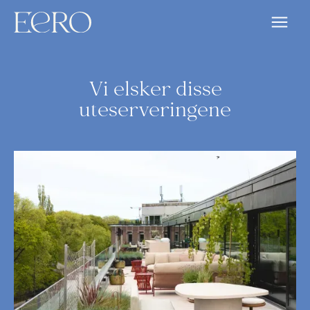
Vi elsker disse
uteserveringene