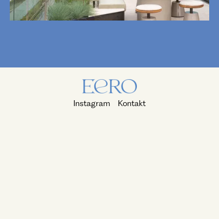
Instagram
Kontakt